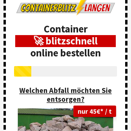
Container
🚀 blitzschnell
online bestellen
Welchen Abfall möchten Sie
entsorgen?
nur 45€* / t