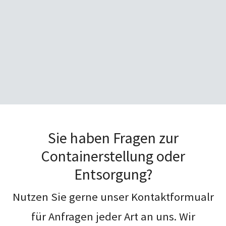
Sie haben Fragen zur
Containerstellung oder
Entsorgung?
Nutzen Sie gerne unser Kontaktformualr
für Anfragen jeder Art an uns. Wir