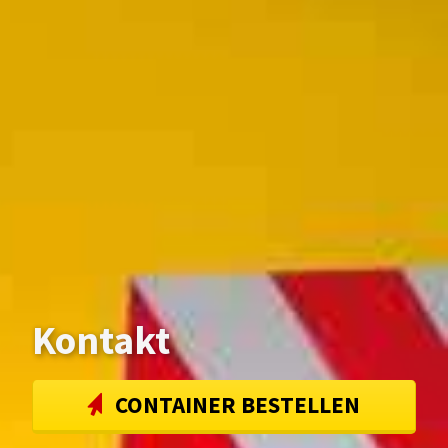
Kontakt
CONTAINER BESTELLEN