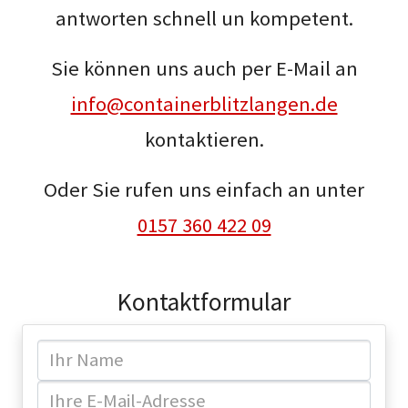
antworten schnell un kompetent.
Sie können uns auch per E-Mail an
info@containerblitzlangen.de
kontaktieren.
Oder Sie rufen uns einfach an unter
0157 360 422 09
Kontaktformular