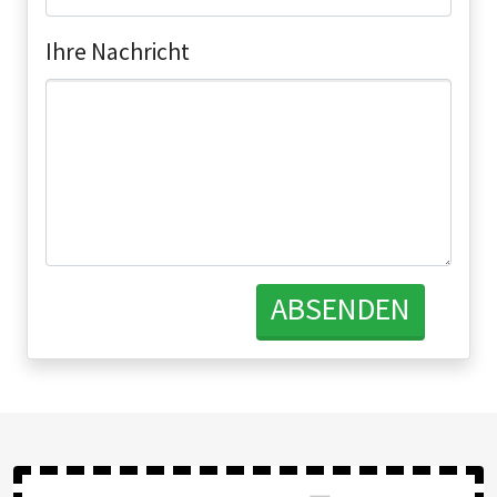
Ihre Nachricht
ABSENDEN