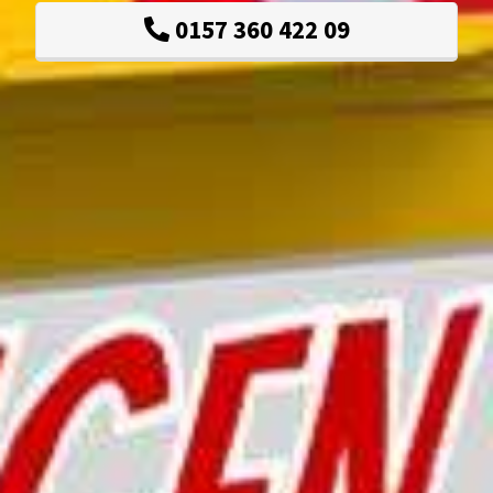
0157 360 422 09