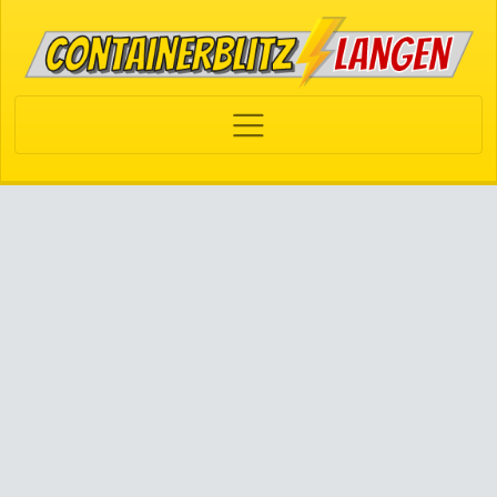
Navigation aufklappen